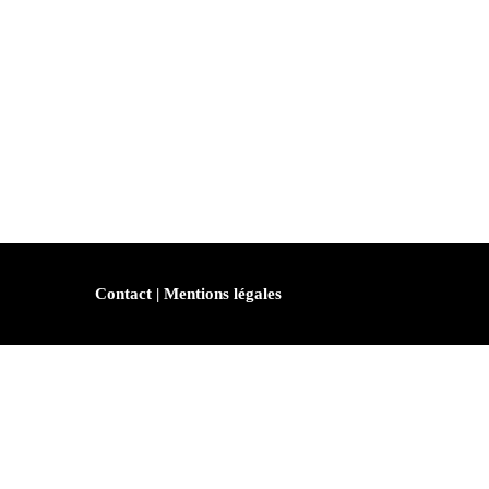
Contact
|
Mentions légales