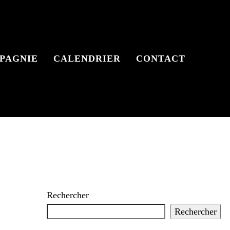
PAGNIE
CALENDRIER
CONTACT
Rechercher
Rechercher