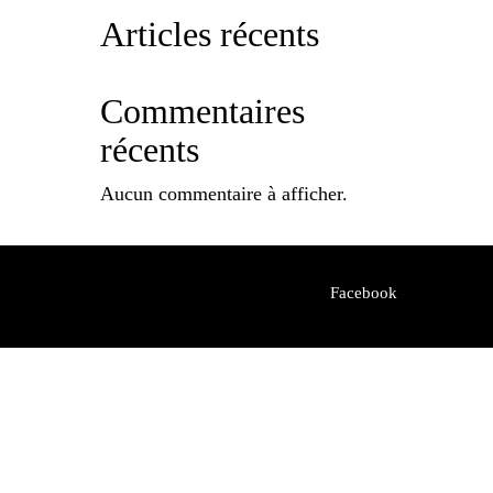
Articles récents
Commentaires
récents
Aucun commentaire à afficher.
Facebook