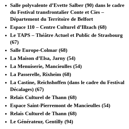
Salle polyvalente d’Evette Salber (90) dans le cadre
du Festival transfrontalier Conte et Cies –
Département du Territoire de Belfort
Espace 110 – Centre Culturel d’Illzach (68)
Le TAPS – Théâtre Actuel et Public de Strasbourg
(67)
Salle Europe-Colmar (68)
La Maison d’Elsa, Jarny (54)
La Menuiserie, Mancieulles (54)
La Passerelle, Rixheim (68)
La Castine, Reichshoffen (dans le cadre du Festival
Décalages) (67)
Relais Culturel de Thann (68)
Espace Saint-Pierremont de Mancieulles (54)
Relais Culturel de Thann (68)
Le Générateur, Gentilly (94)