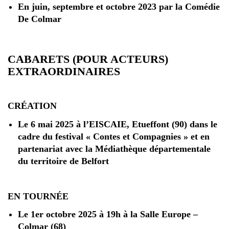
En juin, septembre et octobre 2023 par la Comédie
De Colmar
CABARETS (POUR ACTEURS)
EXTRAORDINAIRES
CRÉATION
Le 6 mai 2025 à l’EISCAIE, Etueffont (90) dans le
cadre du festival « Contes et Compagnies » et en
partenariat avec la Médiathèque départementale
du territoire de Belfort
EN TOURNÉE
Le 1er octobre 2025 à 19h à la Salle Europe –
Colmar (68)