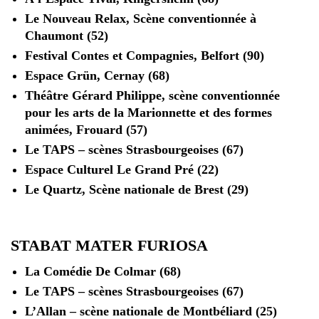
Le Nouveau Relax, Scène conventionnée à
Chaumont (52)
Festival Contes et Compagnies, Belfort (90)
Espace Grün, Cernay (68)
Théâtre Gérard Philippe, scène conventionnée
pour les arts de la Marionnette et des formes
animées, Frouard (57)
Le TAPS – scènes Strasbourgeoises (67)
Espace Culturel Le Grand Pré (22)
Le Quartz, Scène nationale de Brest (29)
STABAT MATER FURIOSA
La Comédie De Colmar (68)
Le TAPS – scènes Strasbourgeoises (67)
L’Allan – scène nationale de Montbéliard (25)