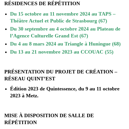
RÉSIDENCES DE RÉPÉTITION
Du 15 octobre au 11 novembre 2024 au TAPS –
Théâtre Actuel et Public de Strasbourg (67)
Du 30 septembre au 4 octobre 2024 au Plateau de
l’Agence Culturelle Grand Est (67)
Du 4 au 8 mars 2024 au Triangle à Huningue (68)
Du 13 au 21 novembre 2023 au CCOUAC (55)
PRÉSENTATION DU PROJET DE CRÉATION –
RÉSEAU QUINT’EST
Édition 2023 de Quintessence, du 9 au 11 octobre
2023 à Metz.
MISE À DISPOSITION DE SALLE DE
RÉPÉTITION