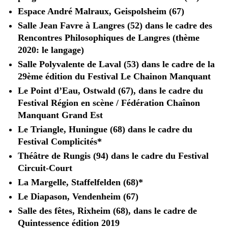
Espace André Malraux, Geispolsheim (67)
Salle Jean Favre à Langres (52) dans le cadre des
Rencontres Philosophiques de Langres (thème
2020: le langage)
Salle Polyvalente de Laval (53) dans le cadre de la
29ème édition du Festival Le Chainon Manquant
Le Point d’Eau, Ostwald (67), dans le cadre du
Festival Région en scène / Fédération Chaînon
Manquant Grand Est
Le Triangle, Huningue (68) dans le cadre du
Festival Complicités*
Théâtre de Rungis (94) dans le cadre du Festival
Circuit-Court
La Margelle, Staffelfelden (68)*
Le Diapason, Vendenheim (67)
Salle des fêtes, Rixheim (68), dans le cadre de
Quintessence édition 2019