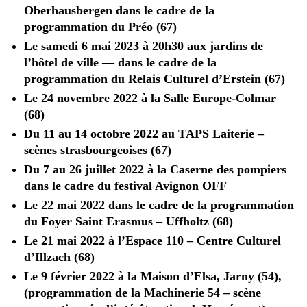
Oberhausbergen dans le cadre de la
programmation du Préo (67)
Le samedi 6 mai 2023 à 20h30 aux jardins de
l’hôtel de ville — dans le cadre de la
programmation du Relais Culturel d’Erstein (67)
Le 24 novembre 2022 à la Salle Europe-Colmar
(68)
Du 11 au 14 octobre 2022 au TAPS Laiterie –
scènes strasbourgeoises (67)
Du 7 au 26 juillet 2022 à la Caserne des pompiers
dans le cadre du festival Avignon OFF
Le 22 mai 2022 dans le cadre de la programmation
du Foyer Saint Erasmus – Uffholtz (68)
Le 21 mai 2022 à l’Espace 110 – Centre Culturel
d’Illzach (68)
Le 9 février 2022 à la Maison d’Elsa, Jarny (54),
(programmation de la Machinerie 54 – scène