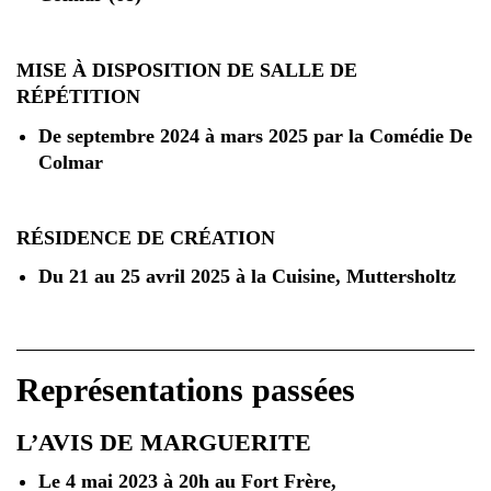
MISE À DISPOSITION DE SALLE DE
RÉPÉTITION
De septembre 2024 à mars 2025 par la Comédie De
Colmar
RÉSIDENCE DE CRÉATION
Du 21 au 25 avril 2025 à la Cuisine, Muttersholtz
Représentations passées
L’AVIS DE MARGUERITE
Le 4 mai 2023 à 20h au Fort Frère,