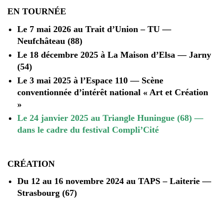
EN TOURNÉE
Le 7 mai 2026 au Trait d’Union – TU —
Neufchâteau (88)
Le 18 décembre 2025 à La Maison d’Elsa — Jarny
(54)
Le 3 mai 2025 à l’Espace 110 — Scène
conventionnée d’intérêt national « Art et Création
»
Le 24 janvier 2025 au Triangle Huningue (68) —
dans le cadre du festival Compli’Cité
CRÉATION
Du 12 au 16 novembre 2024 au TAPS – Laiterie —
Strasbourg (67)