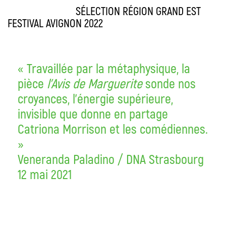
SÉLECTION RÉGION GRAND EST
FESTIVAL AVIGNON 2022
« Travaillée par la métaphysique, la
pièce
l’Avis de Marguerite
sonde nos
croyances, l’énergie supérieure,
invisible que donne en partage
Catriona Morrison et les comédiennes.
»
Veneranda Paladino / DNA Strasbourg
12 mai 2021