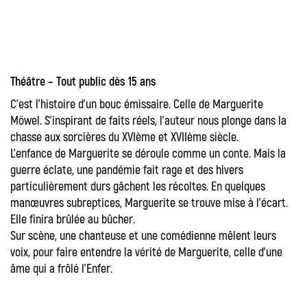
Théâtre – Tout public dès 15 ans
C’est l’histoire d’un bouc émissaire. Celle de Marguerite
Möwel. S’inspirant de faits réels, l’auteur nous plonge dans la
chasse aux sorcières du XVIème et XVIIème siècle.
L’enfance de Marguerite se déroule comme un conte. Mais la
guerre éclate, une pandémie fait rage et des hivers
particulièrement durs gâchent les récoltes. En quelques
manœuvres subreptices, Marguerite se trouve mise à l’écart.
Elle finira brûlée au bûcher.
Sur scène, une chanteuse et une comédienne mêlent leurs
voix, pour faire entendre la vérité de Marguerite, celle d’une
âme qui a frôlé l’Enfer.