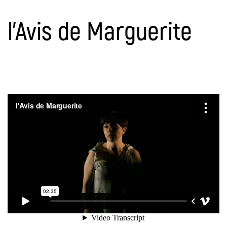
l’Avis de Marguerite