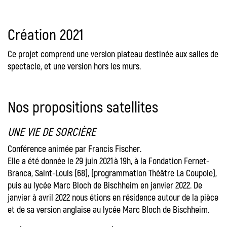
Création 2021
Ce projet comprend une version plateau destinée aux salles de
spectacle, et une version hors les murs.
Nos propositions satellites
UNE VIE DE SORCIÈRE
Conférence animée par Francis Fischer.
Elle a été donnée le 29 juin 2021 à 19h, à la Fondation Fernet-
Branca, Saint-Louis (68), (programmation Théâtre La Coupole),
puis au lycée Marc Bloch de Bischheim en janvier 2022. De
janvier à avril 2022 nous étions en résidence autour de la pièce
et de sa version anglaise au lycée Marc Bloch de Bischheim.