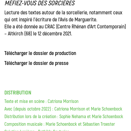
MÉFIEZ-VOUS DES SORCIÈRES
Lecture des textes autour de la sorcellerie, notamment ceux
qui ont inspiré l’écriture de l’Avis de Marguerite.
Elle a été donnée au CRAC (Centre Rhénan d’Art Contemporain)
– Altkirch (68) le 12 décembre 2021.
Télécharger le dossier de production
Télécharger le dossier de presse
DISTRIBUTION
Texte et mise en scène : Catriona Morrison
Avec (depuis octobre 2022) : Catriona Morrison et Marie Schoenbock
Distribution lors de la création : Sophie Nehama et Marie Schoenbock
Composition musicale : Marie Schoenbock et Sébastien Troester