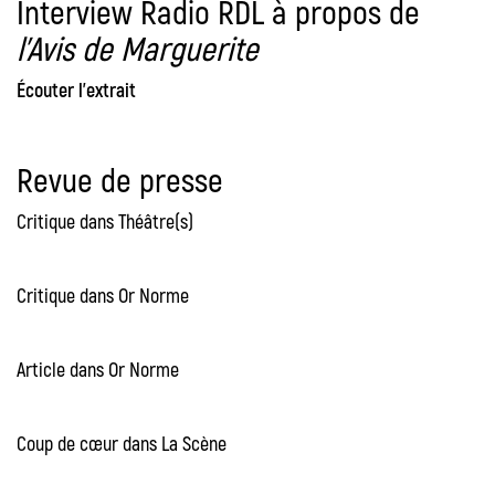
Interview Radio RDL à propos de
l’Avis de Marguerite
Écouter l’extrait
Revue de presse
Critique dans Théâtre(s)
Critique dans Or Norme
Article dans Or Norme
Coup de cœur dans La Scène