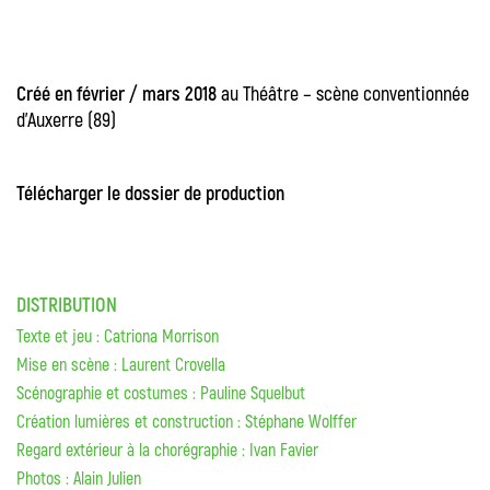
Créé en février / mars 2018
au Théâtre – scène conventionnée
d’Auxerre (89)
Télécharger le dossier de production
DISTRIBUTION
Texte et jeu : Catriona Morrison
Mise en scène : Laurent Crovella
Scénographie et costumes : Pauline Squelbut
Création lumières et construction : Stéphane Wolffer
Regard extérieur à la chorégraphie : Ivan Favier
Photos : Alain Julien