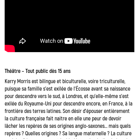
Théâtre – Tout public dès 15 ans
Kerry Morris est bilingue et biculturelle, voire triculturelle,
puisque sa famille s’est exilée de l’Écosse avant sa naissance
pour descendre vers le sud, à Londres, et qu’elle-même s’est
exilée du Royaume-Uni pour descendre encore, en France, à la
frontière des terres latines. Son désir d’épouser entièrement
la culture française fait naitre en elle une peur de devoir
lâcher les repères de ses origines anglo-saxones… mais quels
repères ? Quelles origines ? Sa langue maternelle ? La culture